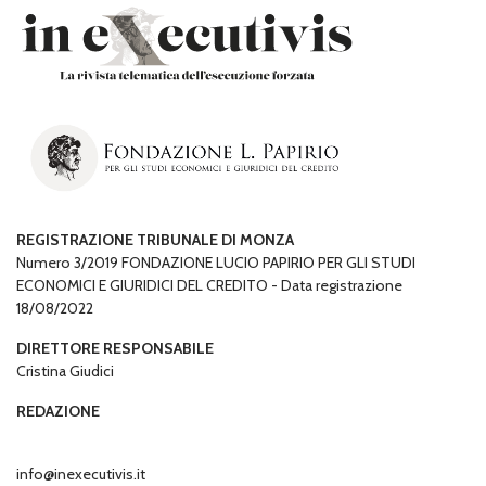
REGISTRAZIONE TRIBUNALE DI MONZA
Numero 3/2019 FONDAZIONE LUCIO PAPIRIO PER GLI STUDI
ECONOMICI E GIURIDICI DEL CREDITO - Data registrazione
18/08/2022
DIRETTORE RESPONSABILE
Cristina Giudici
REDAZIONE
info@inexecutivis.it