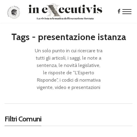
Tags - presentazione istanza
Un solo punto in cui ricercare tra
tutti gli articoli, i saggi, le note a
sentenza, le novità legislative,
le risposte de "L'Esperto
Risponde", i codici di normativa
vigente, video e presentazioni
Filtri Comuni