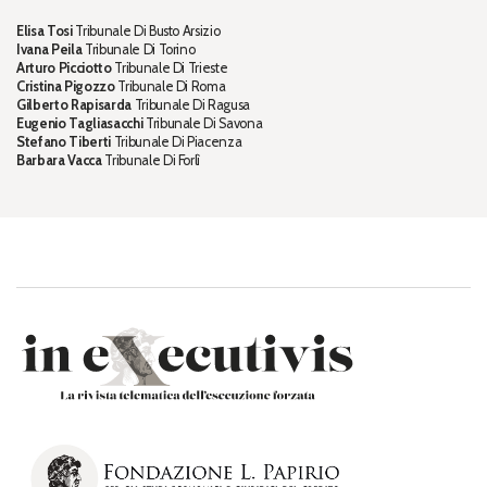
Elisa Tosi
Tribunale Di Busto Arsizio
Ivana Peila
Tribunale Di Torino
Arturo Picciotto
Tribunale Di Trieste
Cristina Pigozzo
Tribunale Di Roma
Gilberto Rapisarda
Tribunale Di Ragusa
Eugenio Tagliasacchi
Tribunale Di Savona
Stefano Tiberti
Tribunale Di Piacenza
Barbara Vacca
Tribunale Di Forlì