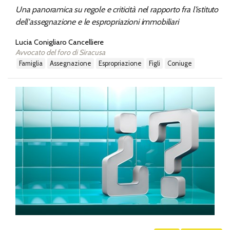
Una panoramica su regole e criticità nel rapporto fra l'istituto
dell'assegnazione e le espropriazioni immobiliari
Lucia Conigliaro Cancelliere
Avvocato del foro di Siracusa
famiglia
assegnazione
espropriazione
figli
coniuge