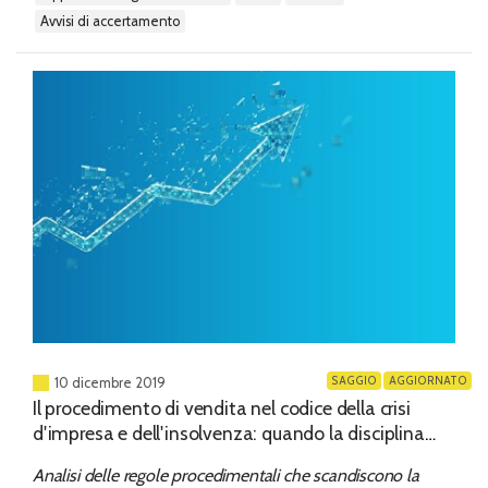
avvisi di accertamento
SAGGIO
AGGIORNATO
10 dicembre 2019
Il procedimento di vendita nel codice della crisi
d'impresa e dell'insolvenza: quando la disciplina
dell’esecuzione individuale diventa modello virtuoso
Analisi delle regole procedimentali che scandiscono la