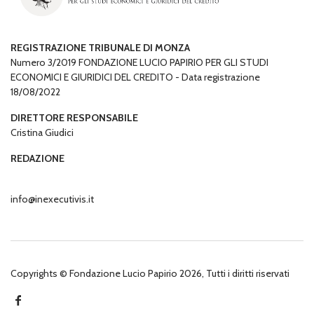
REGISTRAZIONE TRIBUNALE DI MONZA
Numero 3/2019 FONDAZIONE LUCIO PAPIRIO PER GLI STUDI
ECONOMICI E GIURIDICI DEL CREDITO - Data registrazione
18/08/2022
DIRETTORE RESPONSABILE
Cristina Giudici
REDAZIONE
info@inexecutivis.it
Copyrights © Fondazione Lucio Papirio 2026, Tutti i diritti riservati