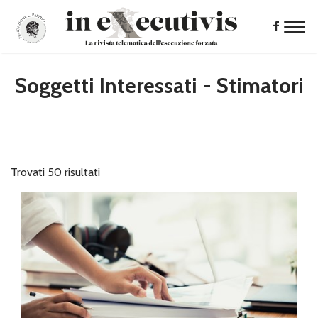
Soggetti Interessati - Stimatori
Trovati 50 risultati