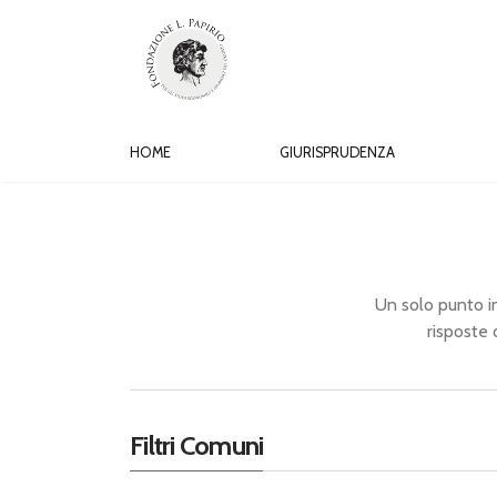
HOME
GIURISPRUDENZA
Un solo punto in 
risposte 
Filtri Comuni