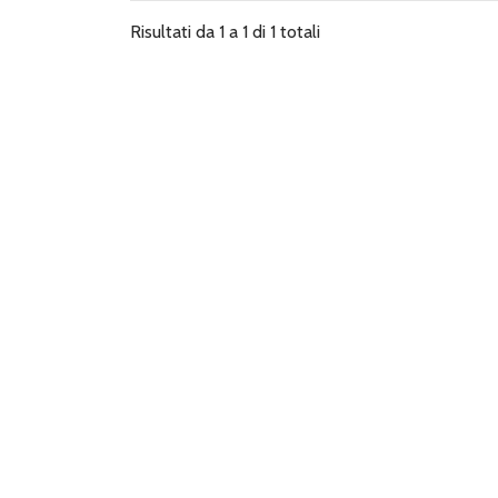
Risultati da 1 a 1 di 1 totali