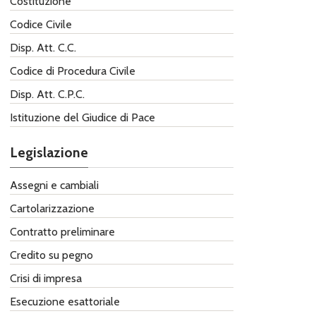
Costituzione
Codice Civile
Disp. Att. C.C.
Codice di Procedura Civile
Disp. Att. C.P.C.
Istituzione del Giudice di Pace
Legislazione
Assegni e cambiali
Cartolarizzazione
Contratto preliminare
Credito su pegno
Crisi di impresa
Esecuzione esattoriale