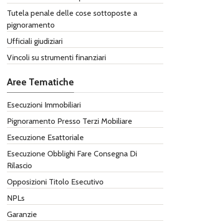
Tutela penale delle cose sottoposte a
pignoramento
Ufficiali giudiziari
Vincoli su strumenti finanziari
Aree Tematiche
Esecuzioni Immobiliari
Pignoramento Presso Terzi Mobiliare
Esecuzione Esattoriale
Esecuzione Obblighi Fare ​Consegna Di
Rilascio
Opposizioni Titolo Esecutivo
NPLs
Garanzie