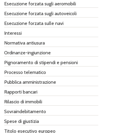
Esecuzione forzata sugli aeromobili
Esecuzione forzata sugli autoveicoli
Esecuzione forzata sulle navi
Interessi
Normativa antiusura
Ordinanze-ingiunzione
Pignoramento di stipendi e pensioni
Processo telematico
Pubblica amministrazione
Rapporti bancari
Rilascio di immobili
Sovraindebitamento
Spese di giustizia
Titolo esecutivo europeo