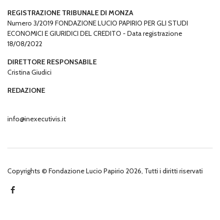
REGISTRAZIONE TRIBUNALE DI MONZA
Numero 3/2019 FONDAZIONE LUCIO PAPIRIO PER GLI STUDI
ECONOMICI E GIURIDICI DEL CREDITO - Data registrazione
18/08/2022
DIRETTORE RESPONSABILE
Cristina Giudici
REDAZIONE
info@inexecutivis.it
Copyrights © Fondazione Lucio Papirio 2026, Tutti i diritti riservati