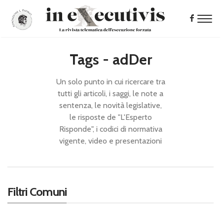
Tags - adDer
Un solo punto in cui ricercare tra
tutti gli articoli, i saggi, le note a
sentenza, le novità legislative,
le risposte de "L'Esperto
Risponde", i codici di normativa
vigente, video e presentazioni
Filtri Comuni