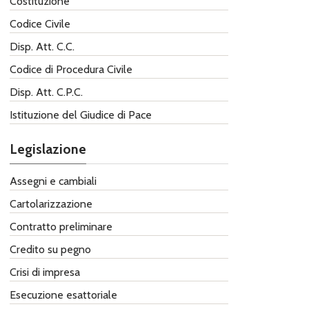
Costituzione
Codice Civile
Disp. Att. C.C.
Codice di Procedura Civile
Disp. Att. C.P.C.
Istituzione del Giudice di Pace
Legislazione
Assegni e cambiali
Cartolarizzazione
Contratto preliminare
Credito su pegno
Crisi di impresa
Esecuzione esattoriale