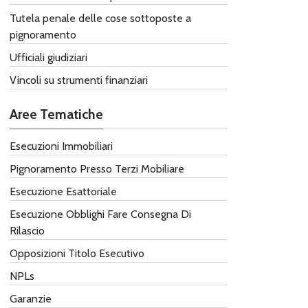
Tutela penale delle cose sottoposte a
pignoramento
Ufficiali giudiziari
Vincoli su strumenti finanziari
Aree Tematiche
Esecuzioni Immobiliari
Pignoramento Presso Terzi Mobiliare
Esecuzione Esattoriale
Esecuzione Obblighi Fare ​Consegna Di
Rilascio
Opposizioni Titolo Esecutivo
NPLs
Garanzie