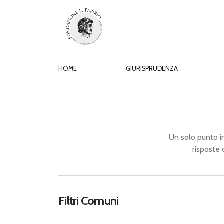
HOME
GIURISPRUDENZA
Un solo punto in 
risposte 
Filtri Comuni