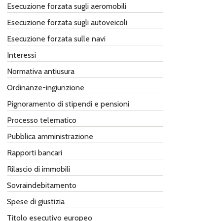
Esecuzione forzata sugli aeromobili
Esecuzione forzata sugli autoveicoli
Esecuzione forzata sulle navi
Interessi
Normativa antiusura
Ordinanze-ingiunzione
Pignoramento di stipendi e pensioni
Processo telematico
Pubblica amministrazione
Rapporti bancari
Rilascio di immobili
Sovraindebitamento
Spese di giustizia
Titolo esecutivo europeo