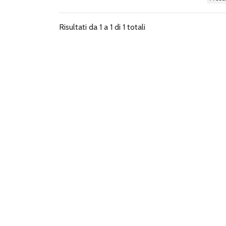
Risultati da 1 a 1 di 1 totali