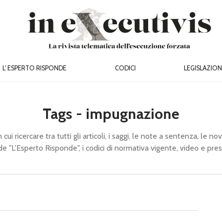
L' ESPERTO RISPONDE
CODICI
LEGISLAZION
Tags - impugnazione
cui ricercare tra tutti gli articoli, i saggi, le note a sentenza, le novi
de "L'Esperto Risponde", i codici di normativa vigente, video e pre