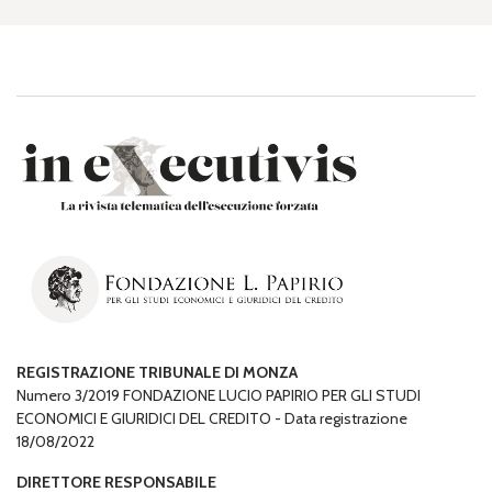
REGISTRAZIONE TRIBUNALE DI MONZA
Numero 3/2019 FONDAZIONE LUCIO PAPIRIO PER GLI STUDI
ECONOMICI E GIURIDICI DEL CREDITO - Data registrazione
18/08/2022
DIRETTORE RESPONSABILE