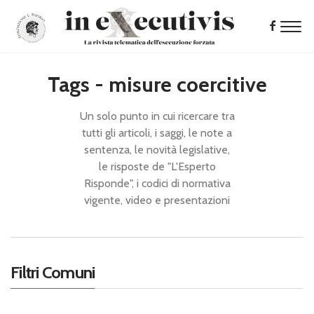
Tags - misure coercitive
Un solo punto in cui ricercare tra
tutti gli articoli, i saggi, le note a
sentenza, le novità legislative,
le risposte de "L'Esperto
Risponde", i codici di normativa
vigente, video e presentazioni
Filtri Comuni